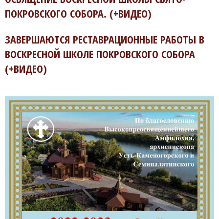
ПОКРОВСКОГО СОБОРА. (+ВИДЕО)
ЗАВЕРШАЮТСЯ РЕСТАВРАЦИОННЫЕ РАБОТЫ В
ВОСКРЕСНОЙ ШКОЛЕ ПОКРОВСКОГО СОБОРА
(+ВИДЕО)