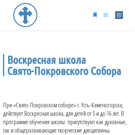
Воскресная школа
Свято-Покровского Собора
При «Свято-Покровском соборе» г. Усть-Каменогорска,
действует Воскресная школа, для детей от 5 и до 16 лет. В
программе обучения школы присутствуют как духовные,
так и общеразвивающие творческие дисциплины.