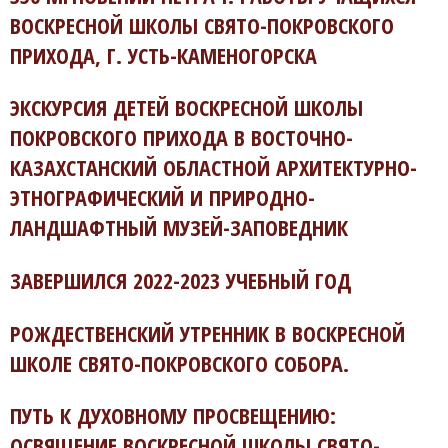
ВОСКРЕСНОЙ ШКОЛЫ СВЯТО-ПОКРОВСКОГО
ПРИХОДА, Г. УСТЬ-КАМЕНОГОРСКА
ЭКСКУРСИЯ ДЕТЕЙ ВОСКРЕСНОЙ ШКОЛЫ
ПОКРОВСКОГО ПРИХОДА В ВОСТОЧНО-
КАЗАХСТАНСКИЙ ОБЛАСТНОЙ АРХИТЕКТУРНО-
ЭТНОГРАФИЧЕСКИЙ И ПРИРОДНО-
ЛАНДШАФТНЫЙ МУЗЕЙ-ЗАПОВЕДНИК
ЗАВЕРШИЛСЯ 2022-2023 УЧЕБНЫЙ ГОД
РОЖДЕСТВЕНСКИЙ УТРЕННИК В ВОСКРЕСНОЙ
ШКОЛЕ СВЯТО-ПОКРОВСКОГО СОБОРА.
ПУТЬ К ДУХОВНОМУ ПРОСВЕЩЕНИЮ:
ОСВЯЩЕНИЕ ВОСКРЕСНОЙ ШКОЛЫ СВЯТО-