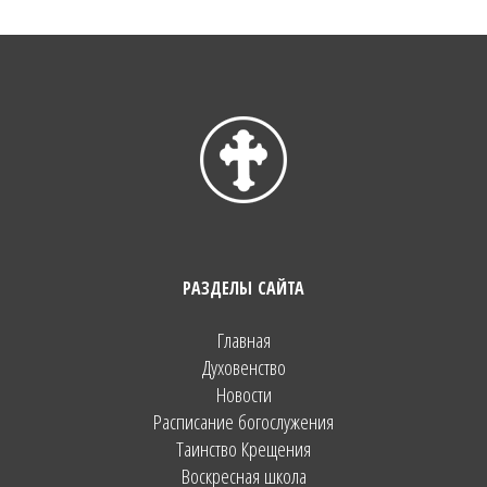
РАЗДЕЛЫ САЙТА
Главная
Духовенство
Новости
Расписание богослужения
Таинство Крещения
Воскресная школа