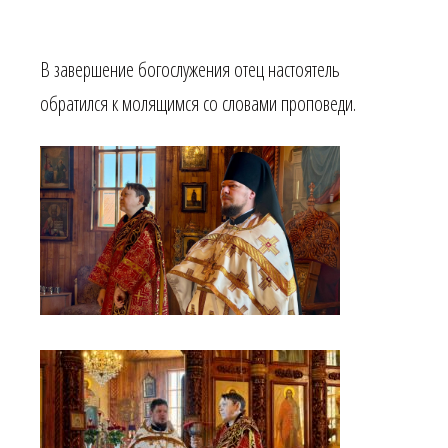
В завершение богослужения отец настоятель
обратился к молящимся со словами проповеди.