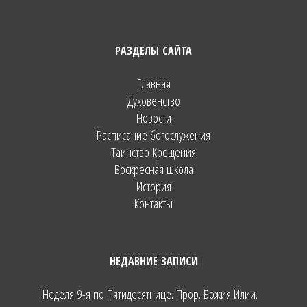
РАЗДЕЛЫ САЙТА
Главная
Духовенство
Новости
Расписание богослужения
Таинство Крещения
Воскресная школа
История
Контакты
НЕДАВНИЕ ЗАПИСИ
Неделя 9-я по Пятидесятнице. Прор. Божия Илии.