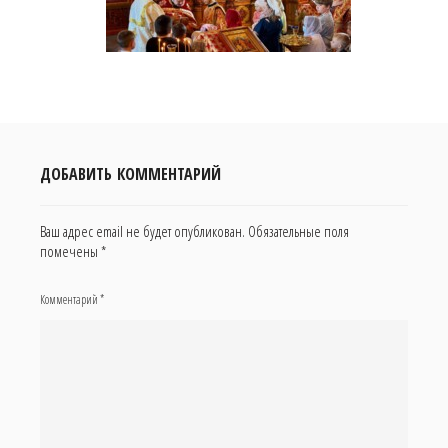
ДОБАВИТЬ КОММЕНТАРИЙ
Ваш адрес email не будет опубликован.
Обязательные поля
помечены
*
Комментарий
*