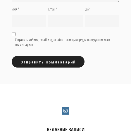
Имя
*
Email
*
Сайт
Сохранить моё имя, email и адрес сайта в этом браузере для последующих моих
комментариев.
НЕДАВНИЕ ЗАПИСИ