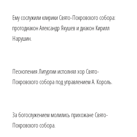
Ему сослужили клирики Свято-Покровского собора:
протодиакон Александр Якушев и диакон Кирилл
Нарушин.
Песнопения Литургии исполнял хор Свято-
Покровского собора под управлением А. Король.
За богослужением молились прихожане Свято-
Покровского собора.