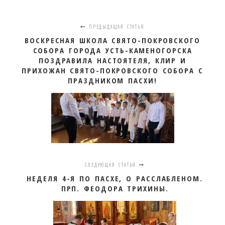
ПРЕДЫДУЩАЯ СТАТЬЯ
ВОСКРЕСНАЯ ШКОЛА СВЯТО-ПОКРОВСКОГО
СОБОРА ГОРОДА УСТЬ-КАМЕНОГОРСКА
ПОЗДРАВИЛА НАСТОЯТЕЛЯ, КЛИР И
ПРИХОЖАН СВЯТО-ПОКРОВСКОГО СОБОРА С
ПРАЗДНИКОМ ПАСХИ!
СЛЕДУЮЩАЯ СТАТЬЯ
НЕДЕЛЯ 4-Я ПО ПАСХЕ, О РАССЛАБЛЕНОМ.
ПРП. ФЕОДОРА ТРИХИНЫ.